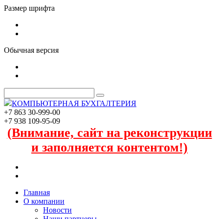
Размер шрифта
Обычная версия
КОМПЬЮТЕРНАЯ БУХГАЛТЕРИЯ
+7 863 30-999-00
+7 938 109-95-09
(Внимание, сайт на реконструкции
и заполняется контентом!)
Главная
О компании
Новости
Наши партнеры