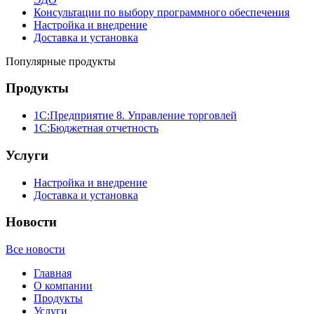
Консультации по выбору программного обеспечения
Настройка и внедрение
Доставка и установка
Популярные продукты
Продукты
1С:Предприятие 8. Управление торговлей
1С:Бюджетная отчетность
Услуги
Настройка и внедрение
Доставка и установка
Новости
Все новости
Главная
О компании
Продукты
Услуги