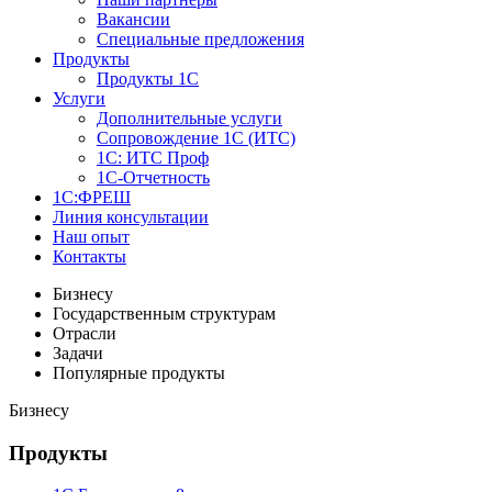
Вакансии
Специальные предложения
Продукты
Продукты 1С
Услуги
Дополнительные услуги
Сопровождение 1С (ИТС)
1С: ИТС Проф
1С-Отчетность
1С:ФРЕШ
Линия консультации
Наш опыт
Контакты
Бизнесу
Государственным структурам
Отрасли
Задачи
Популярные продукты
Бизнесу
Продукты